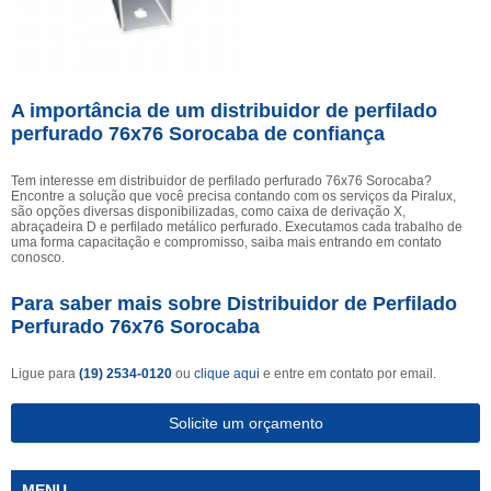
A importância de um distribuidor de perfilado
perfurado 76x76 Sorocaba de confiança
Tem interesse em distribuidor de perfilado perfurado 76x76 Sorocaba?
Encontre a solução que você precisa contando com os serviços da Piralux,
são opções diversas disponibilizadas, como caixa de derivação X,
abraçadeira D e perfilado metálico perfurado. Executamos cada trabalho de
uma forma capacitação e compromisso, saiba mais entrando em contato
conosco.
Para saber mais sobre Distribuidor de Perfilado
Perfurado 76x76 Sorocaba
Ligue para
(19) 2534-0120
ou
clique aqui
e entre em contato por email.
Solicite um orçamento
MENU