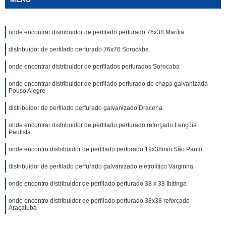
onde encontrar distribuidor de perfilado perfurado 76x38 Marília
distribuidor de perfilado perfurado 76x76 Sorocaba
onde encontrar distribuidor de perfilados perfurados Sorocaba
onde encontrar distribuidor de perfilado perfurado de chapa galvanizada
Pouso Alegre
distribuidor de perfilado perfurado galvanizado Dracena
onde encontrar distribuidor de perfilado perfurado reforçado Lençóis
Paulista
onde encontro distribuidor de perfilado perfurado 19x38mm São Paulo
distribuidor de perfilado perfurado galvanizado eletrolítico Varginha
onde encontro distribuidor de perfilado perfurado 38 x 38 Ibitinga
onde encontro distribuidor de perfilado perfurado 38x38 reforçado
Araçatuba