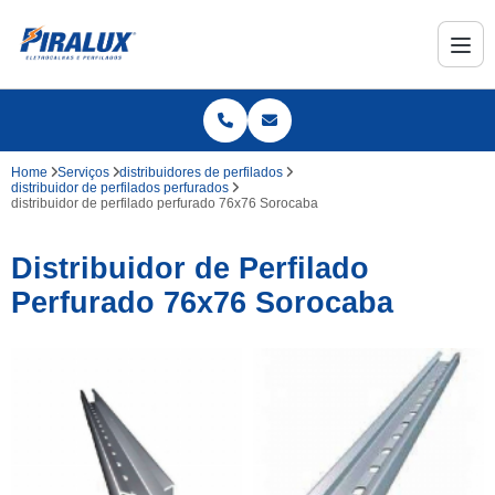
Home
Serviços
distribuidores de perfilados
distribuidor de perfilados perfurados
distribuidor de perfilado perfurado 76x76 Sorocaba
Distribuidor de Perfilado
Perfurado 76x76 Sorocaba