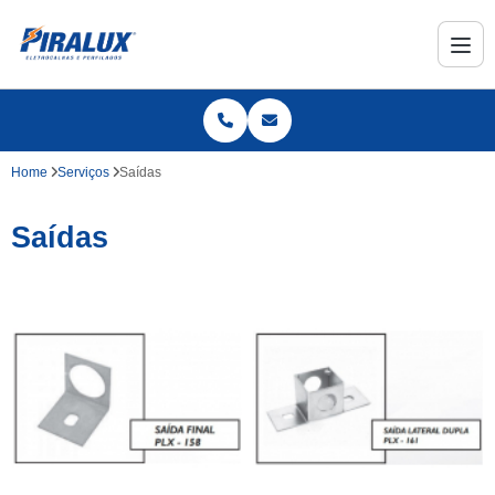
Home
Serviços
Saídas
Saídas