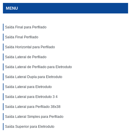
MENU
Saída Final para Perfilado
Saída Final Perfilado
Saída Horizontal para Perfilado
Saída Lateral de Perfilado
Saída Lateral de Perfilado para Eletroduto
Saída Lateral Dupla para Eletroduto
Saída Lateral para Eletroduto
Saída Lateral para Eletroduto 3 4
Saída Lateral para Perfilado 38x38
Saída Lateral Simples para Perfilado
Saída Superior para Eletroduto