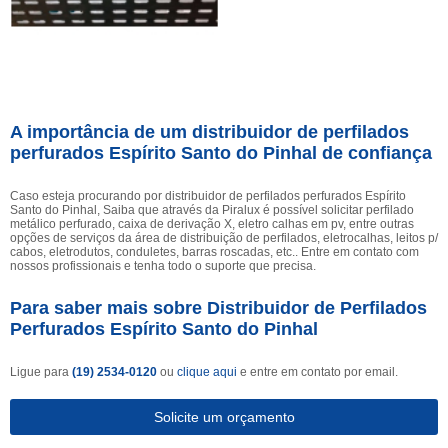
A importância de um distribuidor de perfilados
perfurados Espírito Santo do Pinhal de confiança
Caso esteja procurando por distribuidor de perfilados perfurados Espírito
Santo do Pinhal, Saiba que através da Piralux é possível solicitar perfilado
metálico perfurado, caixa de derivação X, eletro calhas em pv, entre outras
opções de serviços da área de distribuição de perfilados, eletrocalhas, leitos p/
cabos, eletrodutos, conduletes, barras roscadas, etc.. Entre em contato com
nossos profissionais e tenha todo o suporte que precisa.
Para saber mais sobre Distribuidor de Perfilados
Perfurados Espírito Santo do Pinhal
Ligue para
(19) 2534-0120
ou
clique aqui
e entre em contato por email.
Solicite um orçamento