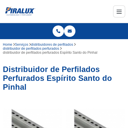
Home
Serviços
distribuidores de perfilados
distribuidor de perfilados perfurados
distribuidor de perfilados perfurados Espírito Santo do Pinhal
Distribuidor de Perfilados
Perfurados Espírito Santo do
Pinhal