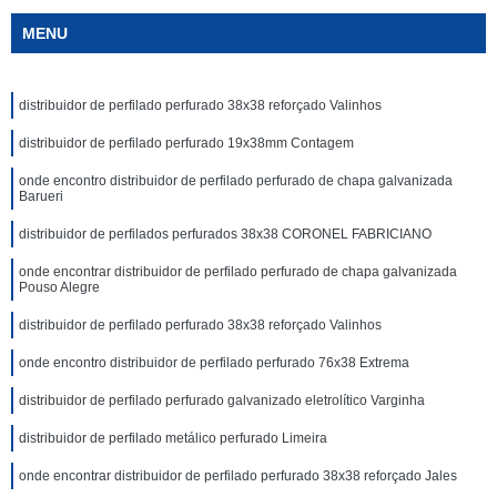
MENU
distribuidor de perfilado perfurado 38x38 reforçado Valinhos
distribuidor de perfilado perfurado 19x38mm Contagem
onde encontro distribuidor de perfilado perfurado de chapa galvanizada
Barueri
distribuidor de perfilados perfurados 38x38 CORONEL FABRICIANO
onde encontrar distribuidor de perfilado perfurado de chapa galvanizada
Pouso Alegre
distribuidor de perfilado perfurado 38x38 reforçado Valinhos
onde encontro distribuidor de perfilado perfurado 76x38 Extrema
distribuidor de perfilado perfurado galvanizado eletrolítico Varginha
distribuidor de perfilado metálico perfurado Limeira
onde encontrar distribuidor de perfilado perfurado 38x38 reforçado Jales