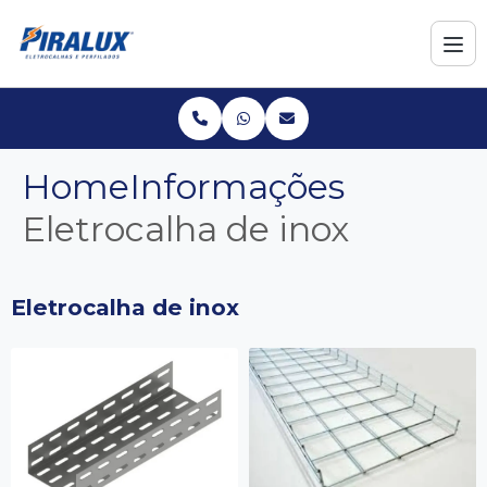
Home
Informações
Eletrocalha de inox
Eletrocalha de inox