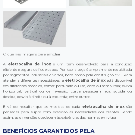
Clique nas imagens para ampliar
A
eletrocalha de inox
é um item desenvolvido para a condução
eficiente e segura de fios e cabos. Por isso, a peça é amplamente requisitada
por segmentos industriais diversos, bem como pela construção civil. Para
atender a diferentes necessidades, a
eletrocalha de inox
está disponível
em diferentes modelos, como: perfurado ou liso, com ou sem virola; curva
horizontal, vertical ou de inversão; curva passagem reta, subida ou
descida, desvio à direita ou à esquerda; entre outros.
É válido ressaltar que as medidas de cada
eletrocalha de inox
são
pensadas para suprir com exatidão às necessidades dos clientes. Sendo
assim, as dimensões obedecem às exigências das normas em vigor.
BENEFÍCIOS GARANTIDOS PELA