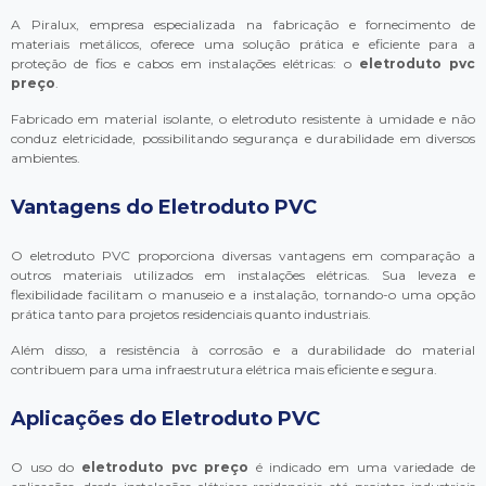
A Piralux, empresa especializada na fabricação e fornecimento de
materiais metálicos, oferece uma solução prática e eficiente para a
proteção de fios e cabos em instalações elétricas: o
eletroduto pvc
preço
.
Fabricado em material isolante, o eletroduto resistente à umidade e não
conduz eletricidade, possibilitando segurança e durabilidade em diversos
ambientes.
Vantagens do Eletroduto PVC
O eletroduto PVC proporciona diversas vantagens em comparação a
outros materiais utilizados em instalações elétricas. Sua leveza e
flexibilidade facilitam o manuseio e a instalação, tornando-o uma opção
prática tanto para projetos residenciais quanto industriais.
Além disso, a resistência à corrosão e a durabilidade do material
contribuem para uma infraestrutura elétrica mais eficiente e segura.
Aplicações do Eletroduto PVC
O uso do
eletroduto pvc preço
é indicado em uma variedade de