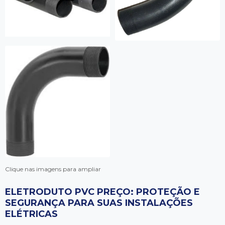
Clique nas imagens para ampliar
ELETRODUTO PVC PREÇO: PROTEÇÃO E
SEGURANÇA PARA SUAS INSTALAÇÕES
ELÉTRICAS