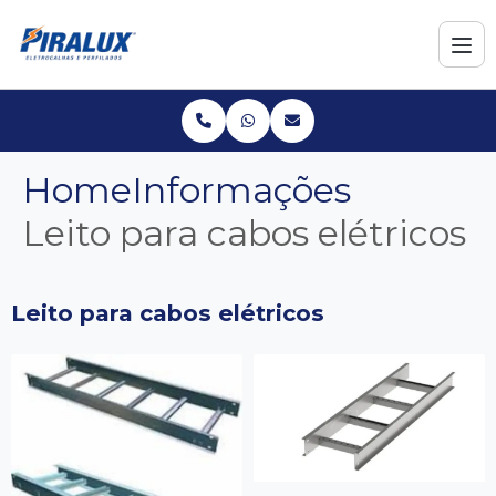
Home
Informações
Leito para cabos elétricos
Leito para cabos elétricos