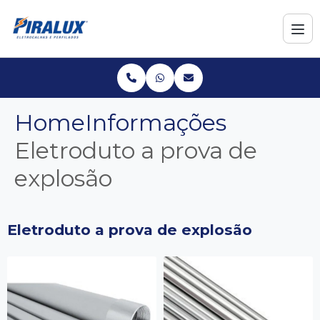
Home
Informações
Eletroduto a prova de
explosão
Eletroduto a prova de explosão