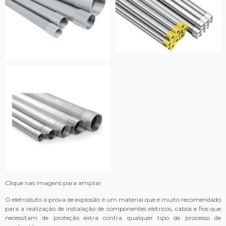
Clique nas imagens para ampliar
O eletroduto à prova de explosão é um material que é muito recomendado
para a realização de instalação de componentes elétricos, cabos e fios que
necessitam de proteção extra contra qualquer tipo de processo de